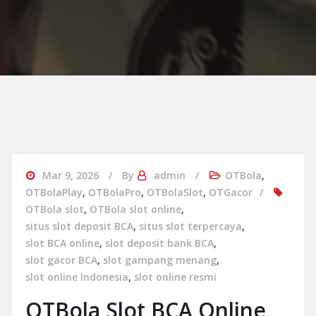
Mar 9, 2026
By
admin
OTBola
,
OTBolaPlay
,
OTBolaPro
,
OTBolaSlot
,
OTGacor
OTBola slot
,
OTBola slot online
,
situs slot deposit BCA
,
situs slot terpercaya
,
slot BCA online
,
slot deposit bank BCA
,
slot gacor BCA
,
slot gampang menang
,
slot online Indonesia
,
slot online resmi
OTBola Slot BCA Online