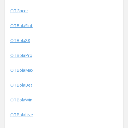
OTGacor
OTBolaSlot
OTBola88
OTBolaPro
OTBolaMax
OTBolaBet
OTBolaWin
OTBolaLive