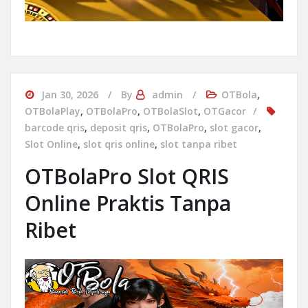
Jan 30, 2026
By
admin
OTBola
,
OTBolaPlay
,
OTBolaPro
,
OTBolaSlot
,
OTGacor
barcode qris
,
deposit qris
,
OTBolaPro
,
slot gacor
,
Slot Online
,
slot qris online
,
slot tanpa ribet
OTBolaPro Slot QRIS
Online Praktis Tanpa
Ribet