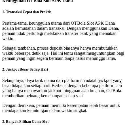
Keunggulan OTBola Slot APK Dana
1. Transaksi Cepat dan Praktis
Pertama-tama, keunggulan utama dari OTBola Slot APK Dana
adalah kemudahan dalam transaksi. Dengan menggunakan Dana,
pemain tidak perlu lagi melakukan transfer bank yang memakan
waktu.
Sebagai tambahan, proses deposit biasanya hanya membutuhkan
waktu beberapa detik saja. Hal ini tentu sangat menguntungkan bagi
pemain yang ingin segera bermain tanpa harus menunggu lama.
2. Jackpot Besar Setiap Hari
Selanjutnya, daya tarik utama dari platform ini adalah jackpot yang
bisa didapatkan setiap hari. Berbeda dengan beberapa platform lain
yang hanya menawarkan jackpot mingguan atau bulanan, OTBola
memberikan peluang kemenangan setiap saat.
Dengan demikian, pemain memiliki kesempatan lebih besar untuk
mendapatkan keuntungan dalam waktu singkat.
3. Banyak Pilihan Game Slot