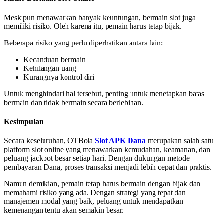
Meskipun menawarkan banyak keuntungan, bermain slot juga
memiliki risiko. Oleh karena itu, pemain harus tetap bijak.
Beberapa risiko yang perlu diperhatikan antara lain:
Kecanduan bermain
Kehilangan uang
Kurangnya kontrol diri
Untuk menghindari hal tersebut, penting untuk menetapkan batas
bermain dan tidak bermain secara berlebihan.
Kesimpulan
Secara keseluruhan, OTBola
Slot APK Dana
merupakan salah satu
platform slot online yang menawarkan kemudahan, keamanan, dan
peluang jackpot besar setiap hari. Dengan dukungan metode
pembayaran Dana, proses transaksi menjadi lebih cepat dan praktis.
Namun demikian, pemain tetap harus bermain dengan bijak dan
memahami risiko yang ada. Dengan strategi yang tepat dan
manajemen modal yang baik, peluang untuk mendapatkan
kemenangan tentu akan semakin besar.