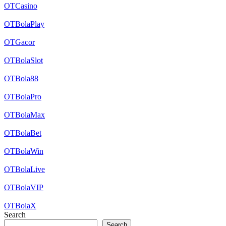
OTCasino
OTBolaPlay
OTGacor
OTBolaSlot
OTBola88
OTBolaPro
OTBolaMax
OTBolaBet
OTBolaWin
OTBolaLive
OTBolaVIP
OTBolaX
Search
Search