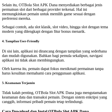
Selain itu, OTBola Slot APK Dana menyediakan berbagai jenis
permainan slot dari berbagai provider terkenal. Hal ini
memungkinkan pemain untuk memilih game sesuai dengan
preferensi mereka.
Sebagai contoh, ada slot klasik, slot video, hingga slot dengan tema
modern yang dilengkapi dengan fitur bonus menarik.
4. Tampilan User-Friendly
Di sisi lain, aplikasi ini dirancang dengan tampilan yang sederhana
dan mudah digunakan. Bahkan bagi pemula sekalipun, navigasi
aplikasi ini tidak akan membingungkan.
Oleh karena itu, pemain dapat fokus menikmati permainan tanpa
harus kesulitan memahami cara penggunaan aplikasi.
5. Keamanan Terjamin
Tidak kalah penting, OTBola Slot APK Dana juga mengutamakan
keamanan data dan transaksi pemain. Dengan sistem enkripsi yang
canggih, informasi pribadi pemain tetap terlindungi.
Cara Download dan Instal OTBola Slot APK Dana