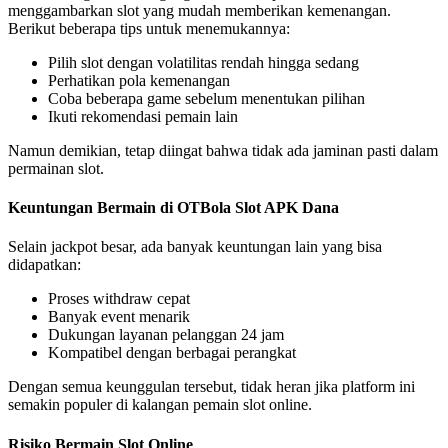
menggambarkan slot yang mudah memberikan kemenangan.
Berikut beberapa tips untuk menemukannya:
Pilih slot dengan volatilitas rendah hingga sedang
Perhatikan pola kemenangan
Coba beberapa game sebelum menentukan pilihan
Ikuti rekomendasi pemain lain
Namun demikian, tetap diingat bahwa tidak ada jaminan pasti dalam
permainan slot.
Keuntungan Bermain di OTBola Slot APK Dana
Selain jackpot besar, ada banyak keuntungan lain yang bisa
didapatkan:
Proses withdraw cepat
Banyak event menarik
Dukungan layanan pelanggan 24 jam
Kompatibel dengan berbagai perangkat
Dengan semua keunggulan tersebut, tidak heran jika platform ini
semakin populer di kalangan pemain slot online.
Risiko Bermain Slot Online