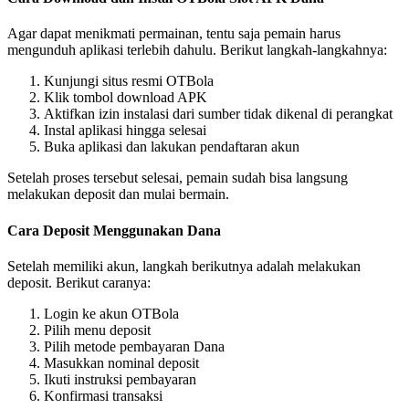
Agar dapat menikmati permainan, tentu saja pemain harus
mengunduh aplikasi terlebih dahulu. Berikut langkah-langkahnya:
Kunjungi situs resmi OTBola
Klik tombol download APK
Aktifkan izin instalasi dari sumber tidak dikenal di perangkat
Instal aplikasi hingga selesai
Buka aplikasi dan lakukan pendaftaran akun
Setelah proses tersebut selesai, pemain sudah bisa langsung
melakukan deposit dan mulai bermain.
Cara Deposit Menggunakan Dana
Setelah memiliki akun, langkah berikutnya adalah melakukan
deposit. Berikut caranya:
Login ke akun OTBola
Pilih menu deposit
Pilih metode pembayaran Dana
Masukkan nominal deposit
Ikuti instruksi pembayaran
Konfirmasi transaksi