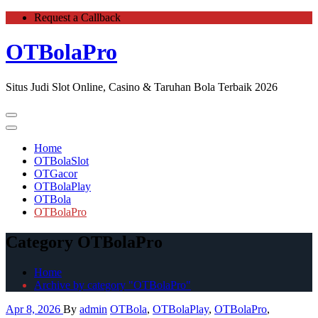
Skip
Request a Callback
to
the
OTBolaPro
content
Situs Judi Slot Online, Casino & Taruhan Bola Terbaik 2026
Primary
Menu
Home
OTBolaSlot
OTGacor
OTBolaPlay
OTBola
OTBolaPro
Category OTBolaPro
Home
Archive by category "OTBolaPro"
Apr 8, 2026
By
admin
OTBola
,
OTBolaPlay
,
OTBolaPro
,