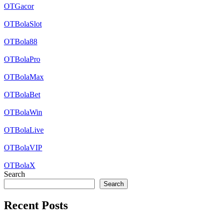
OTGacor
OTBolaSlot
OTBola88
OTBolaPro
OTBolaMax
OTBolaBet
OTBolaWin
OTBolaLive
OTBolaVIP
OTBolaX
Search
Search
Recent Posts