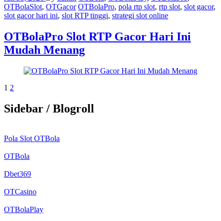
OTBolaSlot
,
OTGacor
OTBolaPro
,
pola rtp slot
,
rtp slot
,
slot gacor
,
slot gacor hari ini
,
slot RTP tinggi
,
strategi slot online
OTBolaPro Slot RTP Gacor Hari Ini
Mudah Menang
Posts
1
2
pagination
Sidebar / Blogroll
Pola Slot OTBola
OTBola
Dbet369
OTCasino
OTBolaPlay