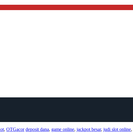
ot
,
OTGacor
deposit dana
,
game online
,
jackpot besar
,
judi slot online