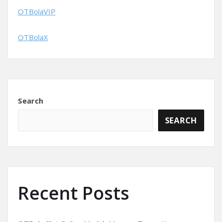
OTBolaVIP
OTBolaX
Search
SEARCH
Recent Posts