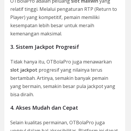
OTBolaPro adalah peluang
slot maxwin
yang
relatif tinggi. Melalui pengaturan RTP (Return to
Player) yang kompetitif, pemain memiliki
kesempatan lebih besar untuk meraih
kemenangan maksimal.
3. Sistem Jackpot Progresif
Tidak hanya itu, OTBolaPro juga menawarkan
slot jackpot
progresif yang nilainya terus
bertambah. Artinya, semakin banyak pemain
yang bermain, semakin besar pula jackpot yang
bisa diraih.
4. Akses Mudah dan Cepat
Selain kualitas permainan, OTBolaPro juga
unggul dalam hal aksesibilitas. Platform ini dapat