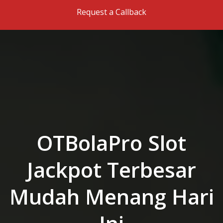
Skip to the content
Request a Callback
OTBolaPro Slot
Jackpot Terbesar
Mudah Menang Hari