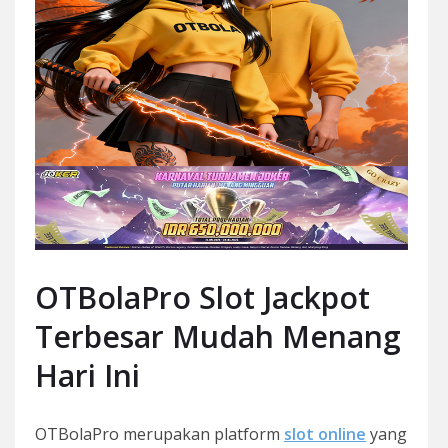
OTBolaPro Slot Jackpot
Terbesar Mudah Menang
Hari Ini
OTBolaPro merupakan platform
slot online
yang