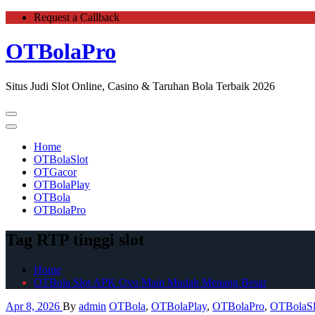
Skip
Request a Callback
to
the
OTBolaPro
content
Situs Judi Slot Online, Casino & Taruhan Bola Terbaik 2026
Primary
Menu
Home
OTBolaSlot
OTGacor
OTBolaPlay
OTBola
OTBolaPro
Tag RTP tinggi slot
Home
OTBola Slot APK Ovo Main Mudah Menang Besar
Apr 8, 2026
By
admin
OTBola
,
OTBolaPlay
,
OTBolaPro
,
OTBolaSl