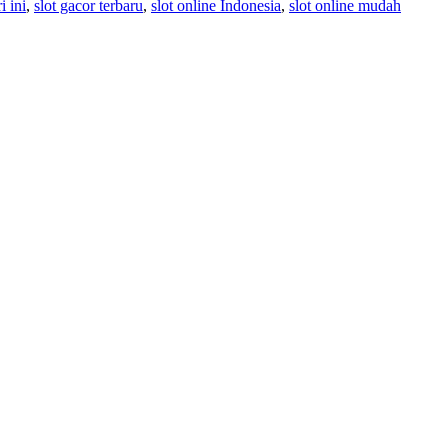
i ini
,
slot gacor terbaru
,
slot online Indonesia
,
slot online mudah