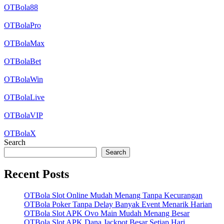
OTBola88
OTBolaPro
OTBolaMax
OTBolaBet
OTBolaWin
OTBolaLive
OTBolaVIP
OTBolaX
Search
Search
Recent Posts
OTBola Slot Online Mudah Menang Tanpa Kecurangan
OTBola Poker Tanpa Delay Banyak Event Menarik Harian
OTBola Slot APK Ovo Main Mudah Menang Besar
OTBola Slot APK Dana Jackpot Besar Setiap Hari