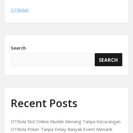
OTBolaX
Search
SEARCH
Recent Posts
OTBola Slot Online Mudah Menang Tanpa Kecurangan
OTBola Poker Tanpa Delay Banyak Event Menarik