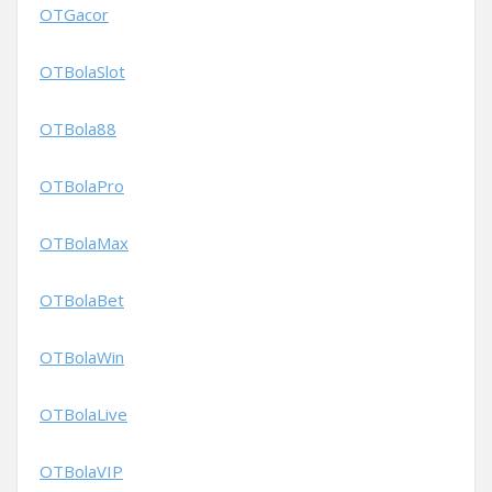
OTGacor
OTBolaSlot
OTBola88
OTBolaPro
OTBolaMax
OTBolaBet
OTBolaWin
OTBolaLive
OTBolaVIP