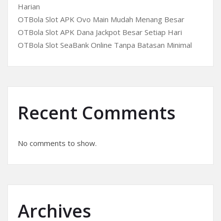
Harian
OTBola Slot APK Ovo Main Mudah Menang Besar
OTBola Slot APK Dana Jackpot Besar Setiap Hari
OTBola Slot SeaBank Online Tanpa Batasan Minimal
Recent Comments
No comments to show.
Archives