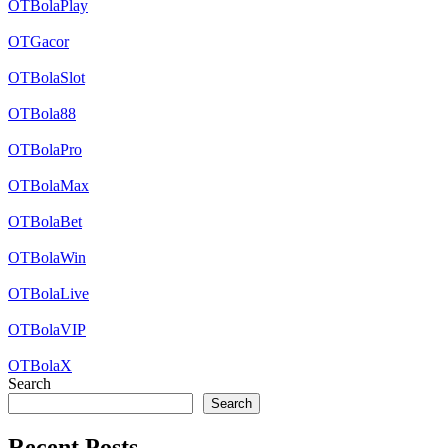
OTBolaPlay
OTGacor
OTBolaSlot
OTBola88
OTBolaPro
OTBolaMax
OTBolaBet
OTBolaWin
OTBolaLive
OTBolaVIP
OTBolaX
Search
Search
Recent Posts