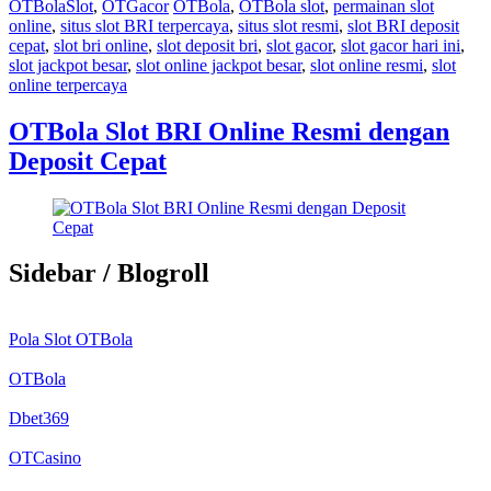
OTBolaSlot
,
OTGacor
OTBola
,
OTBola slot
,
permainan slot
online
,
situs slot BRI terpercaya
,
situs slot resmi
,
slot BRI deposit
cepat
,
slot bri online
,
slot deposit bri
,
slot gacor
,
slot gacor hari ini
,
slot jackpot besar
,
slot online jackpot besar
,
slot online resmi
,
slot
online terpercaya
OTBola Slot BRI Online Resmi dengan
Deposit Cepat
Sidebar / Blogroll
Pola Slot OTBola
OTBola
Dbet369
OTCasino