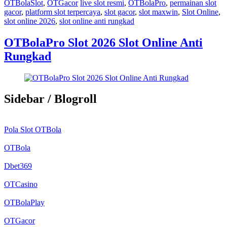
OTBolaSlot
,
OTGacor
live slot resmi
,
OTBolaPro
,
permainan slot
gacor
,
platform slot terpercaya
,
slot gacor
,
slot maxwin
,
Slot Online
,
slot online 2026
,
slot online anti rungkad
OTBolaPro Slot 2026 Slot Online Anti
Rungkad
Sidebar / Blogroll
Pola Slot OTBola
OTBola
Dbet369
OTCasino
OTBolaPlay
OTGacor