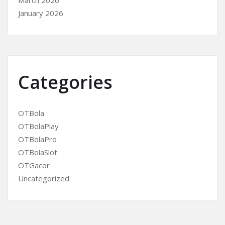
March 2026
January 2026
Categories
OTBola
OTBolaPlay
OTBolaPro
OTBolaSlot
OTGacor
Uncategorized