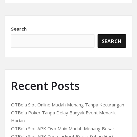
Search
SEARCH
Recent Posts
OTBola Slot Online Mudah Menang Tanpa Kecurangan
OTBola Poker Tanpa Delay Banyak Event Menarik
Harian
OTBola Slot APK Ovo Main Mudah Menang Besar
OTBola Slot APK Dana Jackpot Besar Setiap Hari