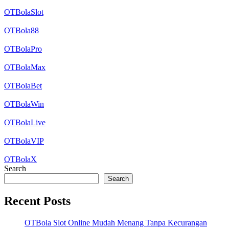
OTBolaSlot
OTBola88
OTBolaPro
OTBolaMax
OTBolaBet
OTBolaWin
OTBolaLive
OTBolaVIP
OTBolaX
Search
Search
Recent Posts
OTBola Slot Online Mudah Menang Tanpa Kecurangan