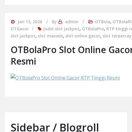
Jan 13, 2026
By
admin
OTBola
,
OTBolaPl
OTGacor
judol slot jackpot
,
OTBolaPro
,
RTP tinggi r
slot jackpot
,
slot maxwin
,
slot online gacor
,
slot terperca
OTBolaPro Slot Online Gacor
Resmi
Sidebar / Blogroll