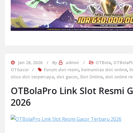
Jan 28, 2026
By
admin
OTBola
,
OTBolaPl
OTGacor
forum slot resmi
,
komunitas slot online
,
l
situs slot terpercaya
,
slot gacor
,
Slot Online
,
slot online r
OTBolaPro Link Slot Resmi 
2026