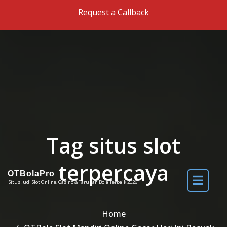
Skip to the content
Request a Callback
Tag situs slot
terpercaya
OTBolaPro
Situs Judi Slot Online, Casino & Taruhan Bola Terbaik 2026
Home