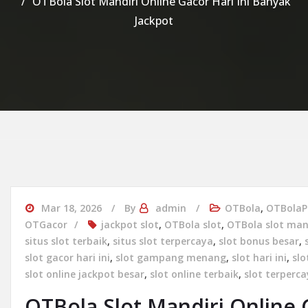
OTBola Slot Mandiri Online Gacor Hari Ini Banyak
Jackpot
Mar 18, 2026
By
admin
OTBola
,
OTBolaP
OTGacor
jackpot slot
,
OTBola slot
,
OTBola slot man
situs slot terbaik
,
situs slot terpercaya
,
slot bonus besar
,
slot gacor hari ini
,
slot gampang menang
,
slot hari ini
,
slo
slot online jackpot besar
,
slot online terbaik
,
slot terperc
OTBola Slot Mandiri Online G