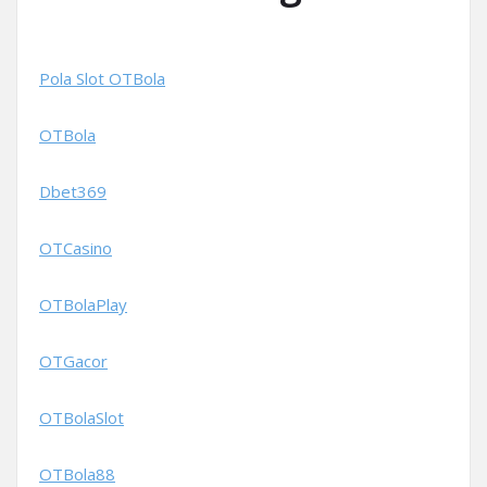
Pola Slot OTBola
OTBola
Dbet369
OTCasino
OTBolaPlay
OTGacor
OTBolaSlot
OTBola88