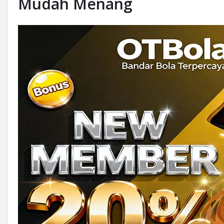
Mudah Menang