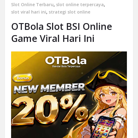
Slot Online Terbaru
,
slot online terpercaya
,
slot viral hari ini
,
strategi slot online
OTBola Slot BSI Online
Game Viral Hari Ini