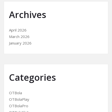
Archives
April 2026
March 2026
January 2026
Categories
OTBola
OTBolaPlay
OTBolaPro