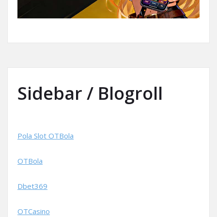
Sidebar / Blogroll
Pola Slot OTBola
OTBola
Dbet369
OTCasino