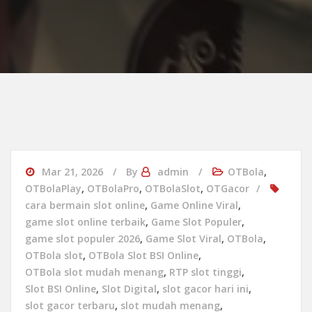
Mar 21, 2026
By
admin
OTBola
,
OTBolaPlay
,
OTBolaPro
,
OTBolaSlot
,
OTGacor
cara bermain slot online
,
Game Online Viral
,
game slot online terbaik
,
Game Slot Populer
,
game slot populer 2026
,
Game Slot Viral
,
OTBola
,
OTBola slot
,
OTBola Slot BSI Online
,
OTBola slot mudah menang
,
RTP slot tinggi
,
Slot BSI Online
,
Slot Digital
,
slot gacor hari ini
,
slot gacor terbaru
,
slot mudah menang
,