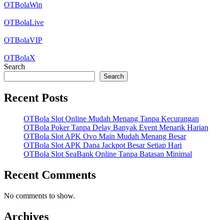
OTBolaWin
OTBolaLive
OTBolaVIP
OTBolaX
Search
Search
Recent Posts
OTBola Slot Online Mudah Menang Tanpa Kecurangan
OTBola Poker Tanpa Delay Banyak Event Menarik Harian
OTBola Slot APK Ovo Main Mudah Menang Besar
OTBola Slot APK Dana Jackpot Besar Setiap Hari
OTBola Slot SeaBank Online Tanpa Batasan Minimal
Recent Comments
No comments to show.
Archives