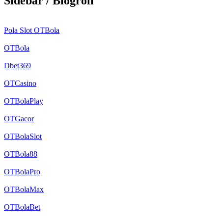
Sidebar / Blogroll
Pola Slot OTBola
OTBola
Dbet369
OTCasino
OTBolaPlay
OTGacor
OTBolaSlot
OTBola88
OTBolaPro
OTBolaMax
OTBolaBet