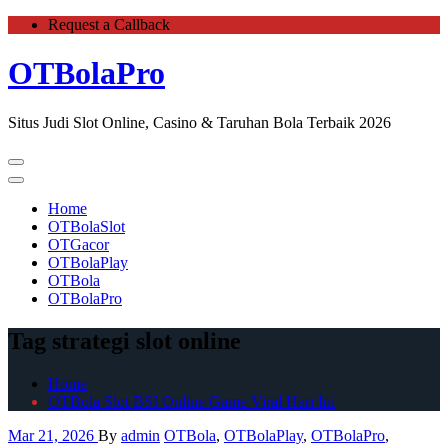
Skip
Request a Callback
to
the
OTBolaPro
content
Situs Judi Slot Online, Casino & Taruhan Bola Terbaik 2026
Primary
Menu
Home
OTBolaSlot
OTGacor
OTBolaPlay
OTBola
OTBolaPro
Tag strategi slot online
Home
OTBola Slot BSI Online Game Viral Hari Ini
Mar 21, 2026
By
admin
OTBola
,
OTBolaPlay
,
OTBolaPro
,