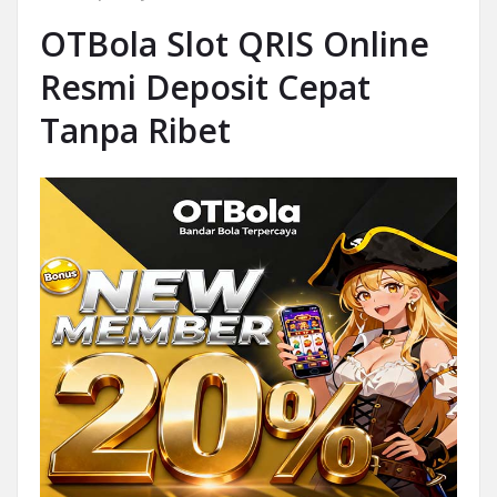
OTBola Slot QRIS Online
Resmi Deposit Cepat
Tanpa Ribet