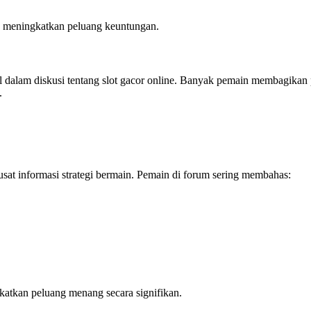
a meningkatkan peluang keuntungan.
dalam diskusi tentang slot gacor online. Banyak pemain membagikan p
.
pusat informasi strategi bermain. Pemain di forum sering membahas:
atkan peluang menang secara signifikan.