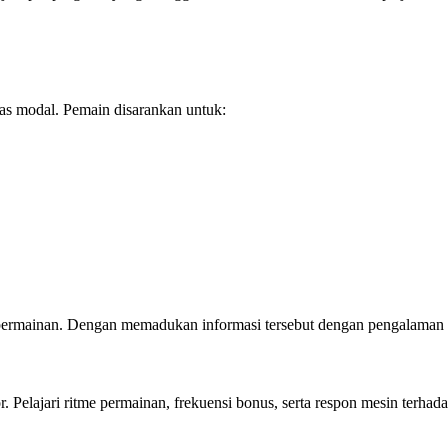
as modal. Pemain disarankan untuk:
a permainan. Dengan memadukan informasi tersebut dengan pengalaman
r. Pelajari ritme permainan, frekuensi bonus, serta respon mesin terhad