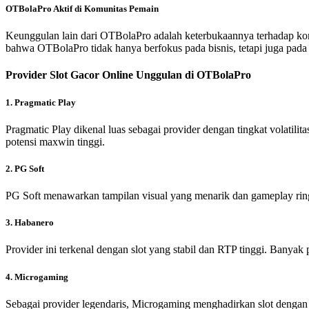
OTBolaPro Aktif di Komunitas Pemain
Keunggulan lain dari OTBolaPro adalah keterbukaannya terhadap kom
bahwa OTBolaPro tidak hanya berfokus pada bisnis, tetapi juga pad
Provider Slot Gacor Online Unggulan di OTBolaPro
1. Pragmatic Play
Pragmatic Play dikenal luas sebagai provider dengan tingkat volatilit
potensi maxwin tinggi.
2. PG Soft
PG Soft menawarkan tampilan visual yang menarik dan gameplay ring
3. Habanero
Provider ini terkenal dengan slot yang stabil dan RTP tinggi. Bany
4. Microgaming
Sebagai provider legendaris, Microgaming menghadirkan slot dengan