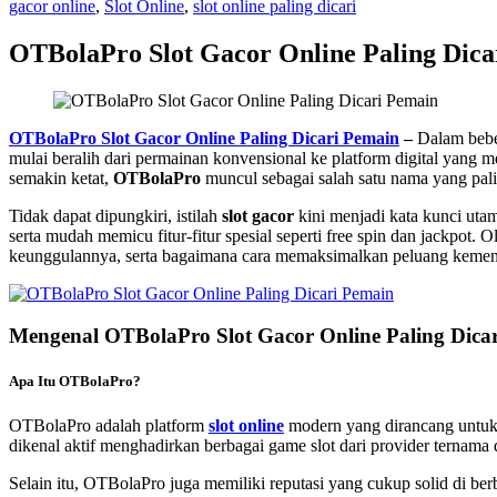
gacor online
,
Slot Online
,
slot online paling dicari
OTBolaPro Slot Gacor Online Paling Dica
OTBolaPro Slot Gacor Online Paling Dicari Pemain
–
Dalam bebe
mulai beralih dari permainan konvensional ke platform digital yang 
semakin ketat,
OTBolaPro
muncul sebagai salah satu nama yang pali
Tidak dapat dipungkiri, istilah
slot gacor
kini menjadi kata kunci uta
serta mudah memicu fitur-fitur spesial seperti free spin dan jackpot.
keunggulannya, serta bagaimana cara memaksimalkan peluang kemen
Mengenal OTBolaPro Slot Gacor Online Paling Dica
Apa Itu OTBolaPro?
OTBolaPro adalah platform
slot online
modern yang dirancang untuk
dikenal aktif menghadirkan berbagai game slot dari provider ternama
Selain itu, OTBolaPro juga memiliki reputasi yang cukup solid di be