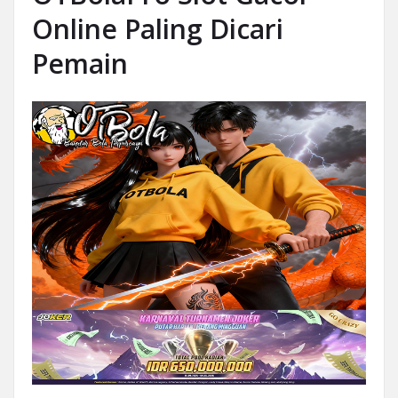
Online Paling Dicari
Pemain