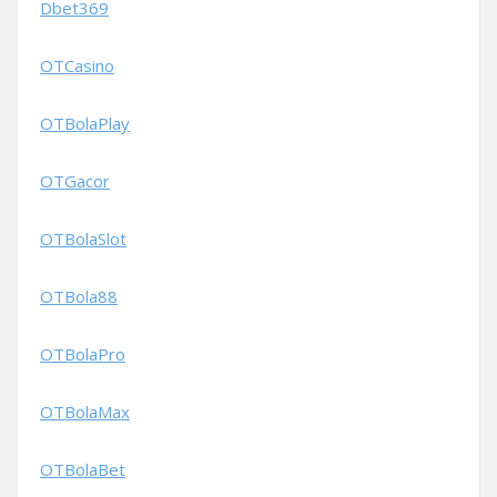
Dbet369
OTCasino
OTBolaPlay
OTGacor
OTBolaSlot
OTBola88
OTBolaPro
OTBolaMax
OTBolaBet