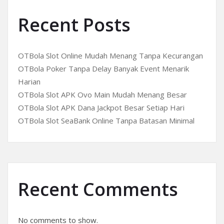
Recent Posts
OTBola Slot Online Mudah Menang Tanpa Kecurangan
OTBola Poker Tanpa Delay Banyak Event Menarik
Harian
OTBola Slot APK Ovo Main Mudah Menang Besar
OTBola Slot APK Dana Jackpot Besar Setiap Hari
OTBola Slot SeaBank Online Tanpa Batasan Minimal
Recent Comments
No comments to show.