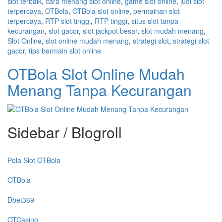
slot terbaik
,
cara menang slot online
,
game slot online
,
judi slot
terpercaya
,
OTBola
,
OTBola slot online
,
permainan slot
terpercaya
,
RTP slot tinggi
,
RTP tinggi
,
situs slot tanpa
kecurangan
,
slot gacor
,
slot jackpot besar
,
slot mudah menang
,
Slot Online
,
slot online mudah menang
,
strategi slot
,
strategi slot
gacor
,
tips bermain slot online
OTBola Slot Online Mudah
Menang Tanpa Kecurangan
Sidebar / Blogroll
Pola Slot OTBola
OTBola
Dbet369
OTCasino