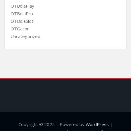
OTBolaPlay
OTBolaPro
OTBolaSlot
OTGacor
Uncategorized
Copyright © 2025 | Powered by
WordPress
|