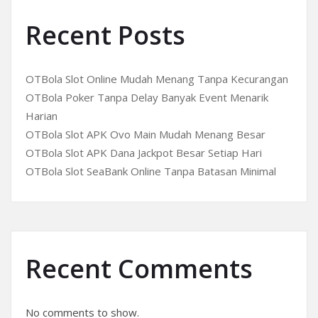
Recent Posts
OTBola Slot Online Mudah Menang Tanpa Kecurangan
OTBola Poker Tanpa Delay Banyak Event Menarik
Harian
OTBola Slot APK Ovo Main Mudah Menang Besar
OTBola Slot APK Dana Jackpot Besar Setiap Hari
OTBola Slot SeaBank Online Tanpa Batasan Minimal
Recent Comments
No comments to show.