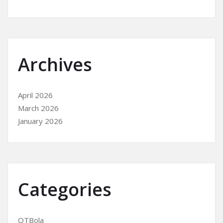
Archives
April 2026
March 2026
January 2026
Categories
OTBola