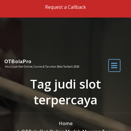
Skip to the content
Request a Callback
OTBolaPro
Situs Judi Slot Online, Casino & Taruhan Bola Terbaik 2026
Tag judi slot
terpercaya
Home