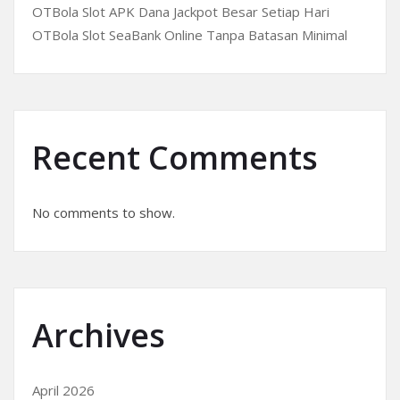
OTBola Slot APK Dana Jackpot Besar Setiap Hari
OTBola Slot SeaBank Online Tanpa Batasan Minimal
Recent Comments
No comments to show.
Archives
April 2026