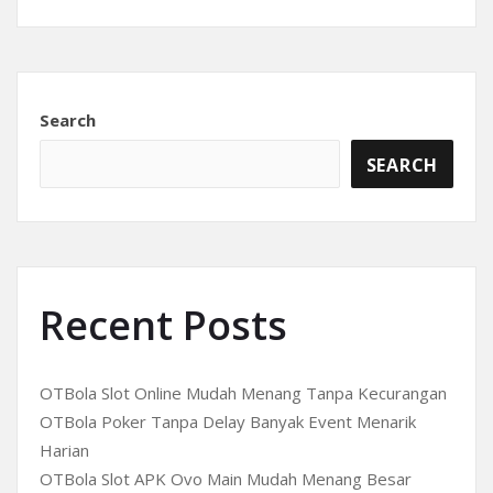
Search
SEARCH
Recent Posts
OTBola Slot Online Mudah Menang Tanpa Kecurangan
OTBola Poker Tanpa Delay Banyak Event Menarik
Harian
OTBola Slot APK Ovo Main Mudah Menang Besar