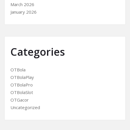
March 2026
January 2026
Categories
OTBola
OTBolaPlay
OTBolaPro
OTBolaSlot
OTGacor
Uncategorized