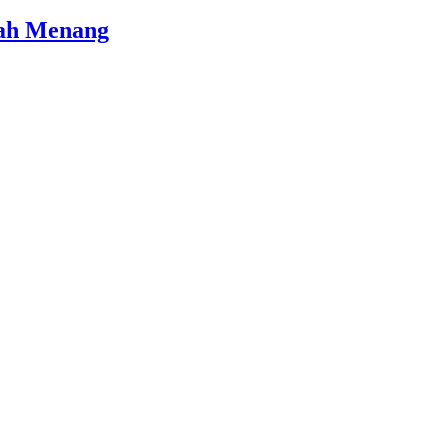
dah Menang