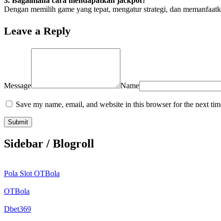
3. Bagaimana cara mendapatkan jackpot?
Dengan memilih game yang tepat, mengatur strategi, dan memanfaat
Leave a Reply
Message
Name
Save my name, email, and website in this browser for the next ti
Sidebar / Blogroll
Pola Slot OTBola
OTBola
Dbet369