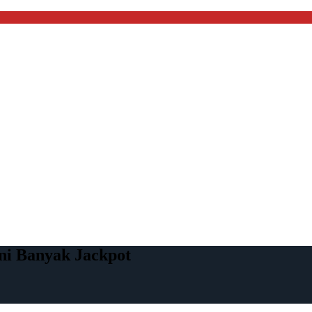
ni Banyak Jackpot