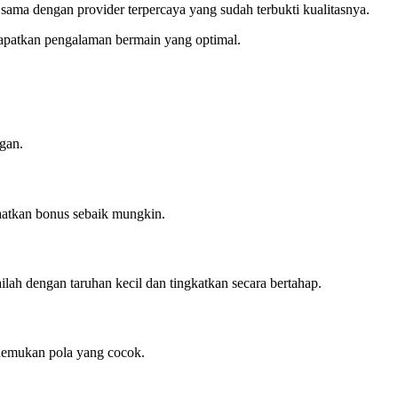
ma dengan provider terpercaya yang sudah terbukti kualitasnya.
dapatkan pengalaman bermain yang optimal.
gan.
aatkan bonus sebaik mungkin.
ah dengan taruhan kecil dan tingkatkan secara bertahap.
nemukan pola yang cocok.