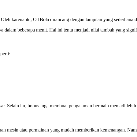
. Oleh karena itu, OTBola dirancang dengan tampilan yang sederhana
alam beberapa menit. Hal ini tentu menjadi nilai tambah yang signif
erti:
ar. Selain itu, bonus juga membuat pengalaman bermain menjadi lebi
barkan mesin atau permainan yang mudah memberikan kemenangan. Nam