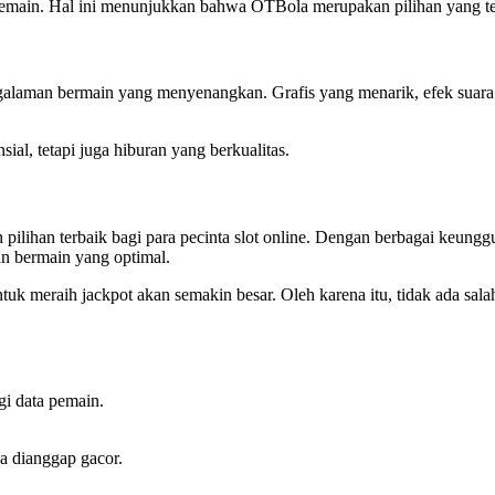
an pemain. Hal ini menunjukkan bahwa OTBola merupakan pilihan yang te
man bermain yang menyenangkan. Grafis yang menarik, efek suara yang 
l, tetapi juga hiburan yang berkualitas.
pilihan terbaik bagi para pecinta slot online. Dengan berbagai keunggu
 bermain yang optimal.
 untuk meraih jackpot akan semakin besar. Oleh karena itu, tidak ada 
i data pemain.
a dianggap gacor.