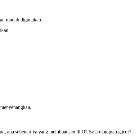
 dan mudah digunakan.
ikan.
h menyenangkan.
un, apa sebenarnya yang membuat slot di OTBola dianggap gacor?