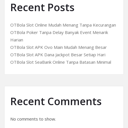
Recent Posts
OTBola Slot Online Mudah Menang Tanpa Kecurangan
OTBola Poker Tanpa Delay Banyak Event Menarik
Harian
OTBola Slot APK Ovo Main Mudah Menang Besar
OTBola Slot APK Dana Jackpot Besar Setiap Hari
OTBola Slot SeaBank Online Tanpa Batasan Minimal
Recent Comments
No comments to show.