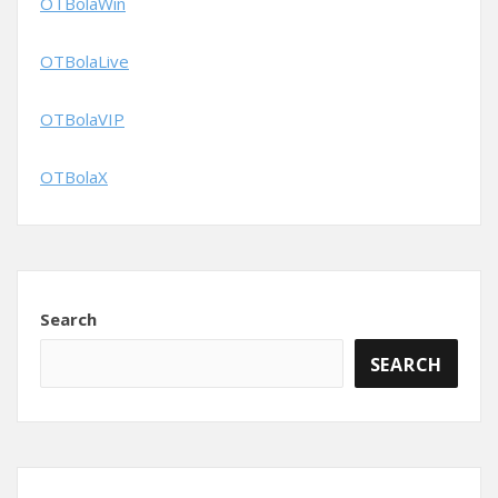
OTBolaWin
OTBolaLive
OTBolaVIP
OTBolaX
Search
SEARCH