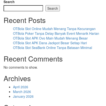
Search
Search
Recent Posts
OTBola Slot Online Mudah Menang Tanpa Kecurangan
OTBola Poker Tanpa Delay Banyak Event Menarik Harian
OTBola Slot APK Ovo Main Mudah Menang Besar
OTBola Slot APK Dana Jackpot Besar Setiap Hari
OTBola Slot SeaBank Online Tanpa Batasan Minimal
Recent Comments
No comments to show.
Archives
April 2026
March 2026
January 2026