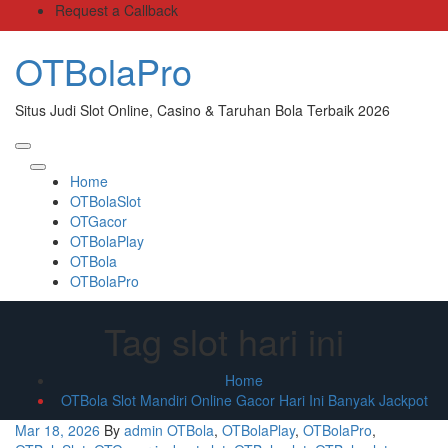
Skip
Request a Callback
to
the
OTBolaPro
content
Situs Judi Slot Online, Casino & Taruhan Bola Terbaik 2026
Primary
Menu
Home
OTBolaSlot
OTGacor
OTBolaPlay
OTBola
OTBolaPro
Tag slot hari ini
Home
OTBola Slot Mandiri Online Gacor Hari Ini Banyak Jackpot
Mar 18, 2026
By
admin
OTBola
,
OTBolaPlay
,
OTBolaPro
,