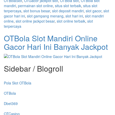
OTBolaSlot
,
OTGacor
jackpot slot
,
OTBola slot
,
OTBola slot
mandiri
,
permainan slot online
,
situs slot terbaik
,
situs slot
terpercaya
,
slot bonus besar
,
slot deposit mandiri
,
slot gacor
,
slot
gacor hari ini
,
slot gampang menang
,
slot hari ini
,
slot mandiri
online
,
slot online jackpot besar
,
slot online terbaik
,
slot
terpercaya
OTBola Slot Mandiri Online
Gacor Hari Ini Banyak Jackpot
Sidebar / Blogroll
Pola Slot OTBola
OTBola
Dbet369
OTCasino