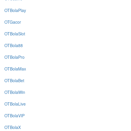
OTBolaPlay
OTGacor
OTBolaSlot
OTBola88
OTBolaPro
OTBolaMax
OTBolaBet
OTBolaWin
OTBolaLive
OTBolaVIP
OTBolaX