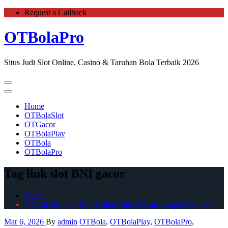
Skip
Request a Callback
to
the
OTBolaPro
content
Situs Judi Slot Online, Casino & Taruhan Bola Terbaik 2026
Primary
Menu
Home
OTBolaSlot
OTGacor
OTBolaPlay
OTBola
OTBolaPro
Tag link slot BNI gacor
Home
OTBolaPro Slot BNI Online Situs Resmi Jackpot Terbesar
Mar 6, 2026
By
admin
OTBola
,
OTBolaPlay
,
OTBolaPro
,