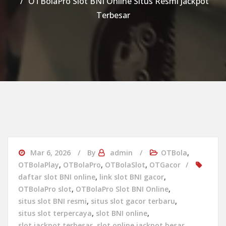
OTBolaPro Slot BNI Online Situs Resmi Jackpot
Terbesar
Mar 6, 2026
By
admin
OTBola
,
OTBolaPlay
,
OTBolaPro
,
OTBolaSlot
,
OTGacor
daftar slot BNI online
,
link slot BNI gacor
,
OTBolaPro slot
,
OTBolaPro Slot BNI Online
,
situs slot BNI resmi
,
situs slot gacor terbaru
,
situs slot terpercaya
,
slot BNI online
,
slot jackpot terbesar
,
slot online jackpot besar