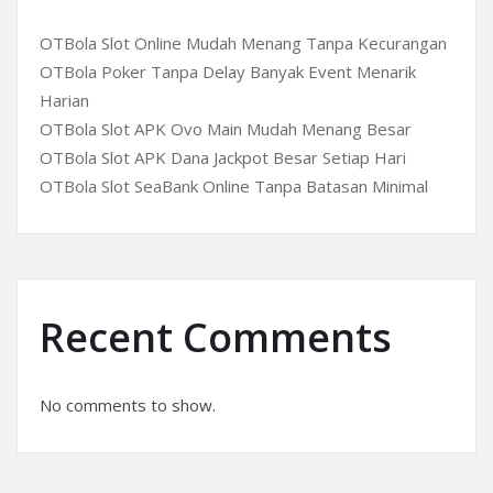
OTBola Slot Online Mudah Menang Tanpa Kecurangan
OTBola Poker Tanpa Delay Banyak Event Menarik
Harian
OTBola Slot APK Ovo Main Mudah Menang Besar
OTBola Slot APK Dana Jackpot Besar Setiap Hari
OTBola Slot SeaBank Online Tanpa Batasan Minimal
Recent Comments
No comments to show.