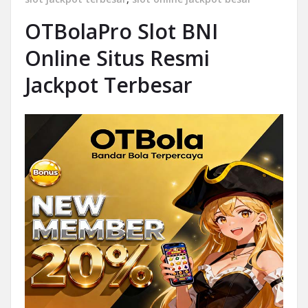
OTBolaPro Slot BNI
Online Situs Resmi
Jackpot Terbesar