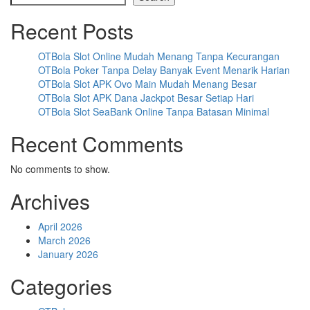
Recent Posts
OTBola Slot Online Mudah Menang Tanpa Kecurangan
OTBola Poker Tanpa Delay Banyak Event Menarik Harian
OTBola Slot APK Ovo Main Mudah Menang Besar
OTBola Slot APK Dana Jackpot Besar Setiap Hari
OTBola Slot SeaBank Online Tanpa Batasan Minimal
Recent Comments
No comments to show.
Archives
April 2026
March 2026
January 2026
Categories