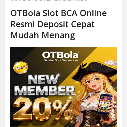
OTBola Slot BCA Online
Resmi Deposit Cepat
Mudah Menang