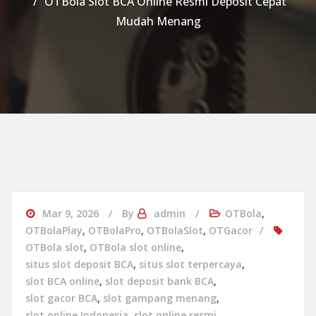
OTBola Slot BCA Online Resmi Deposit Cepat
Mudah Menang
Mar 9, 2026
By
admin
OTBola
,
OTBolaPlay
,
OTBolaPro
,
OTBolaSlot
,
OTGacor
OTBola slot
,
OTBola slot online
,
situs slot deposit BCA
,
situs slot terpercaya
,
slot BCA online
,
slot deposit bank BCA
,
slot gacor BCA
,
slot gampang menang
,
slot online Indonesia
,
slot online resmi