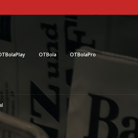
OTBolaPlay
OTBola
OTBolaPro
al