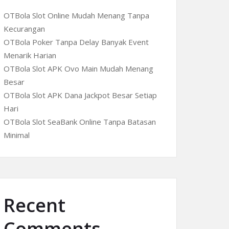
OTBola Slot Online Mudah Menang Tanpa
Kecurangan
OTBola Poker Tanpa Delay Banyak Event
Menarik Harian
OTBola Slot APK Ovo Main Mudah Menang
Besar
OTBola Slot APK Dana Jackpot Besar Setiap
Hari
OTBola Slot SeaBank Online Tanpa Batasan
Minimal
Recent
Comments