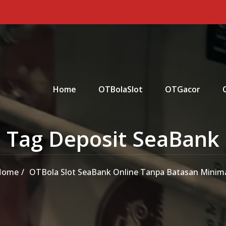
Primary Menu
Home
OTBolaSlot
OTGacor
Tag Deposit SeaBank
Home
OTBola Slot SeaBank Online Tanpa Batasan Minim