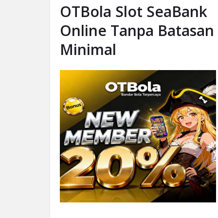
OTBola Slot SeaBank
Online Tanpa Batasan
Minimal