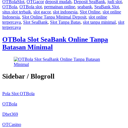
OTBolaSlot
,
OTGacor
deposit mudah
,
Deposit SeaBank
,
judi slot
,
OTBola
,
OTBola slot
,
permainan online
,
seabank
,
SeaBank Slot
,
situs slot terbaik
,
slot gacor
,
slot indonesia
,
Slot Online
,
slot online
Indonesia
,
Slot Online Tanpa Minimal Deposit
,
slot online
terpercaya
,
Slot SeaBank
,
Slot Tanpa Batas
,
slot tanpa minimal
,
slot
terpercaya
OTBola Slot SeaBank Online Tanpa
Batasan Minimal
Sidebar / Blogroll
Pola Slot OTBola
OTBola
Dbet369
OTCasino