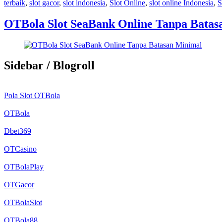
terbaik
,
slot gacor
,
slot indonesia
,
Slot Online
,
slot online Indonesia
,
S
OTBola Slot SeaBank Online Tanpa Batas
Sidebar / Blogroll
Pola Slot OTBola
OTBola
Dbet369
OTCasino
OTBolaPlay
OTGacor
OTBolaSlot
OTBola88