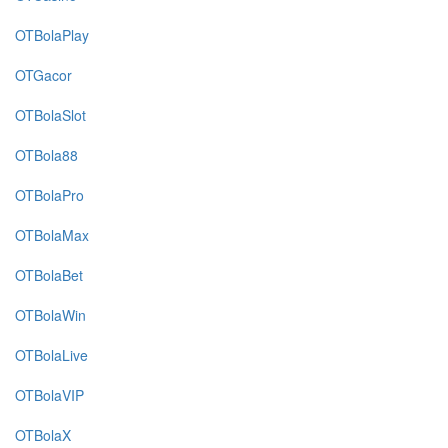
OTBolaPlay
OTGacor
OTBolaSlot
OTBola88
OTBolaPro
OTBolaMax
OTBolaBet
OTBolaWin
OTBolaLive
OTBolaVIP
OTBolaX