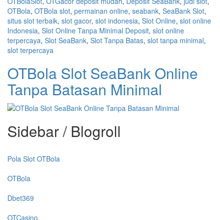
OTBolaSlot
,
OTGacor
deposit mudah
,
Deposit SeaBank
,
judi slot
,
OTBola
,
OTBola slot
,
permainan online
,
seabank
,
SeaBank Slot
,
situs slot terbaik
,
slot gacor
,
slot indonesia
,
Slot Online
,
slot online
Indonesia
,
Slot Online Tanpa Minimal Deposit
,
slot online
terpercaya
,
Slot SeaBank
,
Slot Tanpa Batas
,
slot tanpa minimal
,
slot terpercaya
OTBola Slot SeaBank Online
Tanpa Batasan Minimal
Sidebar / Blogroll
Pola Slot OTBola
OTBola
Dbet369
OTCasino