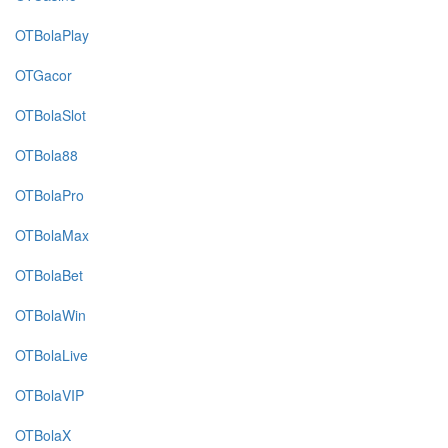
OTBolaPlay
OTGacor
OTBolaSlot
OTBola88
OTBolaPro
OTBolaMax
OTBolaBet
OTBolaWin
OTBolaLive
OTBolaVIP
OTBolaX