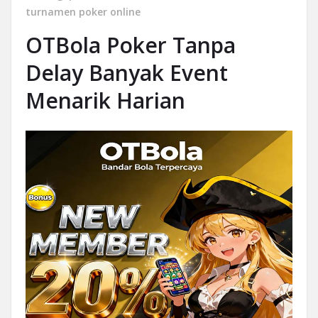
turnamen poker online
OTBola Poker Tanpa
Delay Banyak Event
Menarik Harian