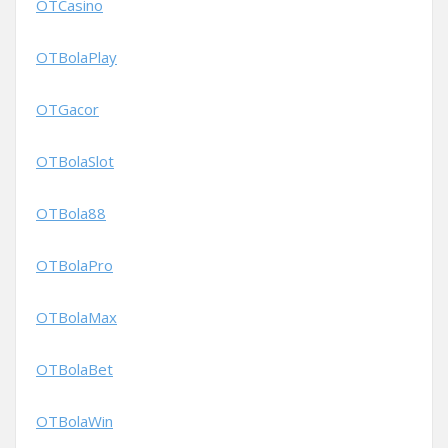
OTCasino
OTBolaPlay
OTGacor
OTBolaSlot
OTBola88
OTBolaPro
OTBolaMax
OTBolaBet
OTBolaWin