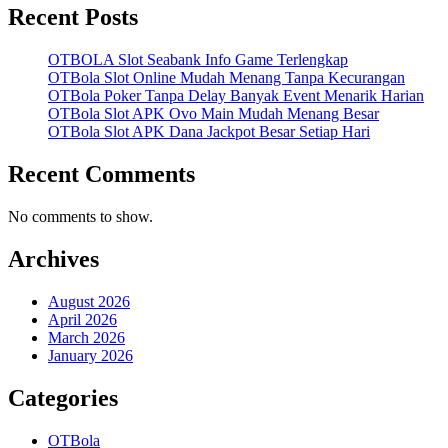
Recent Posts
OTBOLA Slot Seabank Info Game Terlengkap
OTBola Slot Online Mudah Menang Tanpa Kecurangan
OTBola Poker Tanpa Delay Banyak Event Menarik Harian
OTBola Slot APK Ovo Main Mudah Menang Besar
OTBola Slot APK Dana Jackpot Besar Setiap Hari
Recent Comments
No comments to show.
Archives
August 2026
April 2026
March 2026
January 2026
Categories
OTBola