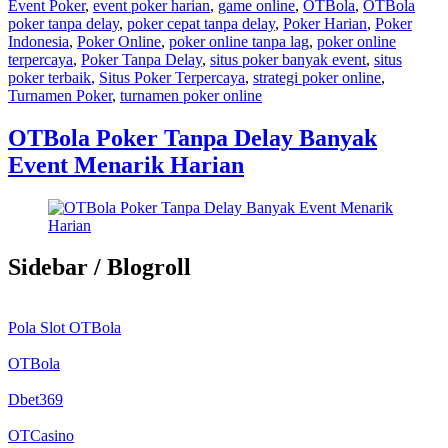
Event Poker
,
event poker harian
,
game online
,
OTBola
,
OTBola
poker tanpa delay
,
poker cepat tanpa delay
,
Poker Harian
,
Poker
Indonesia
,
Poker Online
,
poker online tanpa lag
,
poker online
terpercaya
,
Poker Tanpa Delay
,
situs poker banyak event
,
situs
poker terbaik
,
Situs Poker Terpercaya
,
strategi poker online
,
Turnamen Poker
,
turnamen poker online
OTBola Poker Tanpa Delay Banyak
Event Menarik Harian
Sidebar / Blogroll
Pola Slot OTBola
OTBola
Dbet369
OTCasino