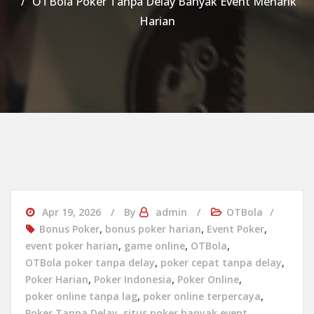
OTBola Poker Tanpa Delay Banyak Event Menarik
Harian
Apr 19, 2026
By
admin
OTBola
Bonus Poker
,
bonus poker harian
,
Event Poker
,
event poker harian
,
game online
,
OTBola
,
OTBola poker tanpa delay
,
poker cepat tanpa delay
,
Poker Harian
,
Poker Indonesia
,
Poker Online
,
poker online tanpa lag
,
poker online terpercaya
,
Poker Tanpa Delay
,
situs poker banyak event
,