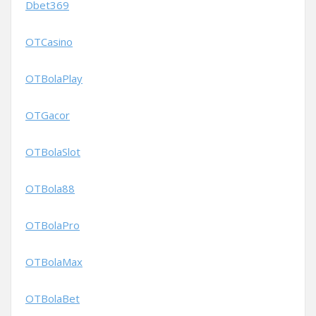
Dbet369
OTCasino
OTBolaPlay
OTGacor
OTBolaSlot
OTBola88
OTBolaPro
OTBolaMax
OTBolaBet