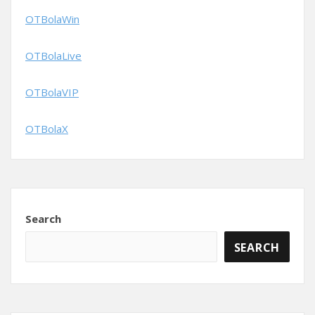
OTBolaWin
OTBolaLive
OTBolaVIP
OTBolaX
Search
SEARCH