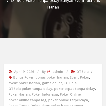
OTBola Poker Tanpa Delay Banyak Event Menarik
Harian
Apr 19, 2026
By
admin
OTBola
Bonus Poker
,
bonus poker harian
,
Event Poker
,
event poker harian
,
game online
,
OTBola
,
OTBola poker tanpa delay
,
poker cepat tanpa delay
,
Poker Harian
,
Poker Indonesia
,
Poker Online
,
poker online tanpa lag
,
poker online terpercaya
,
Poker Tanpa Delay
,
situs poker banyak event
,