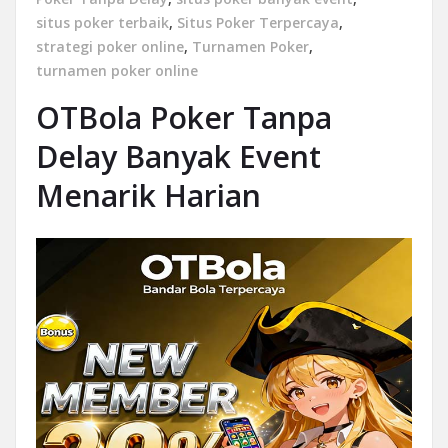
situs poker terbaik
,
Situs Poker Terpercaya
,
strategi poker online
,
Turnamen Poker
,
turnamen poker online
OTBola Poker Tanpa
Delay Banyak Event
Menarik Harian