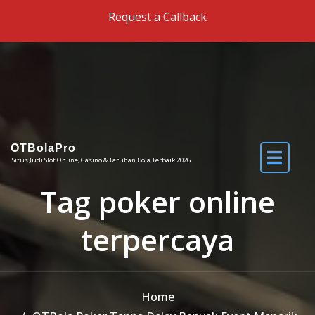
Skip to the content
Request a Callback
OTBolaPro
Situs Judi Slot Online, Casino & Taruhan Bola Terbaik 2026
Tag poker online
terpercaya
Home