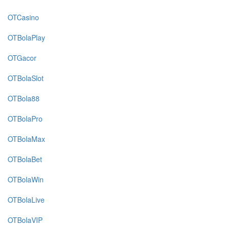
OTCasino
OTBolaPlay
OTGacor
OTBolaSlot
OTBola88
OTBolaPro
OTBolaMax
OTBolaBet
OTBolaWin
OTBolaLive
OTBolaVIP