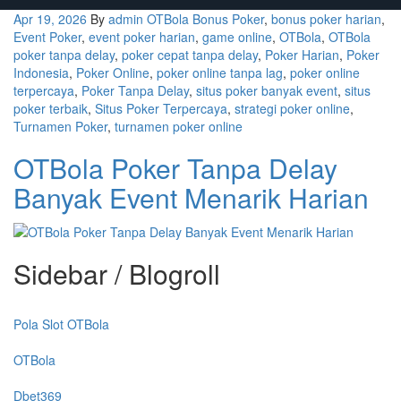
Apr 19, 2026
By
admin
OTBola
Bonus Poker
,
bonus poker harian
,
Event Poker
,
event poker harian
,
game online
,
OTBola
,
OTBola
poker tanpa delay
,
poker cepat tanpa delay
,
Poker Harian
,
Poker
Indonesia
,
Poker Online
,
poker online tanpa lag
,
poker online
terpercaya
,
Poker Tanpa Delay
,
situs poker banyak event
,
situs
poker terbaik
,
Situs Poker Terpercaya
,
strategi poker online
,
Turnamen Poker
,
turnamen poker online
OTBola Poker Tanpa Delay
Banyak Event Menarik Harian
Sidebar / Blogroll
Pola Slot OTBola
OTBola
Dbet369