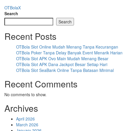
OTBolaX
Search
Search
Recent Posts
OTBola Slot Online Mudah Menang Tanpa Kecurangan
OTBola Poker Tanpa Delay Banyak Event Menarik Harian
OTBola Slot APK Ovo Main Mudah Menang Besar
OTBola Slot APK Dana Jackpot Besar Setiap Hari
OTBola Slot SeaBank Online Tanpa Batasan Minimal
Recent Comments
No comments to show.
Archives
April 2026
March 2026
January 2026