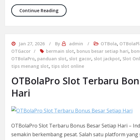
OTBolaPro Link Slot Resmi Gacor Ter
Continue Reading
Jan 27, 2026
By
admin
OTBola
,
OTBolaPl
OTGacor
bermain slot
,
bonus besar setiap hari
,
bon
OTBolaPro
,
panduan slot
,
slot gacor
,
slot jackpot
,
Slot Onl
tips menang slot
,
tips slot online
OTBolaPro Slot Terbaru Bon
Hari
OTBolaPro Slot Terbaru Bonus Besar Setiap Hari – Indu
semakin berkembang pesat. Salah satu platform yang