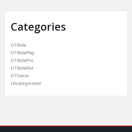
Categories
OTBola
OTBolaPlay
OTBolaPro
OTBolaSlot
OTGacor
Uncategorized