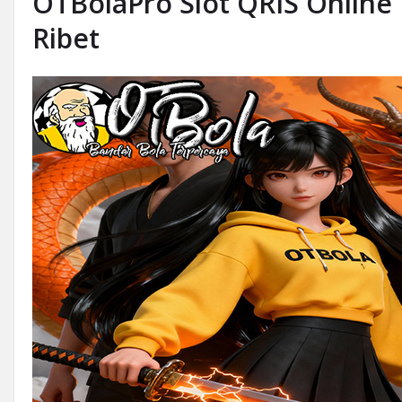
OTBolaPro Slot QRIS Online 
Ribet