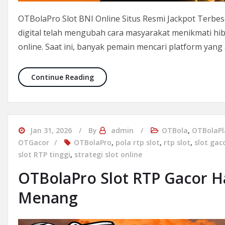
OTBolaPro Slot BNI Online Situs Resmi Jackpot Terbe
digital telah mengubah cara masyarakat menikmati hi
online. Saat ini, banyak pemain mencari platform yang
OTBolaPro Slot BNI Online Situs Res
Continue Reading
Jan 31, 2026
By
admin
OTBola
,
OTBolaPl
OTGacor
OTBolaPro
,
pola rtp slot
,
rtp slot
,
slot gac
slot RTP tinggi
,
strategi slot online
OTBolaPro Slot RTP Gacor H
Menang