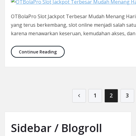
OTBolaPro Slot Jackpot Terbesar Mudah Menang Hari I
yang terus berkembang, slot online menjadi salah sat
karena menawarkan keseruan, kemudahan akses, dan
OTBolaPro Slot Jackpot Terbesar Mu
Continue Reading
Posts pagination
1
2
3
Sidebar / Blogroll