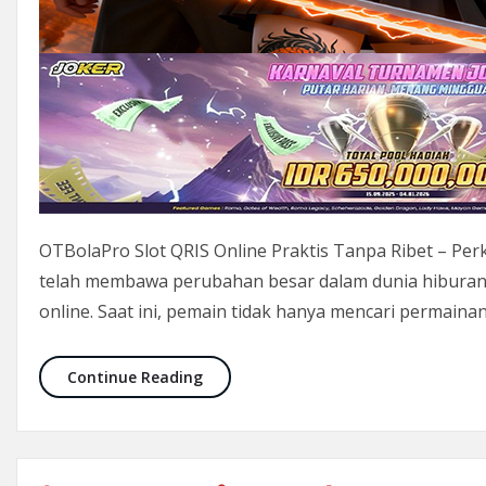
OTBolaPro Slot QRIS Online Praktis Tanpa Ribet – Per
telah membawa perubahan besar dalam dunia hiburan o
online. Saat ini, pemain tidak hanya mencari permaina
OTBolaPro Slot QRIS Online Praktis 
Continue Reading