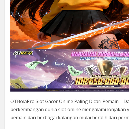
OTBolaPro Slot Gacor Online Paling Dicari Pemain – D
perkembangan dunia slot online mengalami lonjakan y
pemain dari berbagai kalangan mulai beralih dari per