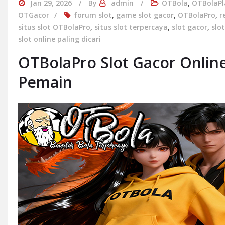
Jan 29, 2026
By
admin
OTBola
,
OTBolaPl
OTGacor
forum slot
,
game slot gacor
,
OTBolaPro
,
r
situs slot OTBolaPro
,
situs slot terpercaya
,
slot gacor
,
slo
slot online paling dicari
OTBolaPro Slot Gacor Online
Pemain