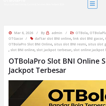
OTBolaPro
Situs Judi Slot Online, Casino & Taruhan Bola Terbaik 2026
Mar 6, 2026
By
admin
OTBola
,
OTBolaPl
OTGacor
daftar slot BNI online
,
link slot BNI gacor
,
OTBolaPro Slot BNI Online
,
situs slot BNI resmi
,
situs slot
,
slot BNI online
,
slot jackpot terbesar
,
slot online jackpot
OTBolaPro Slot BNI Online S
Jackpot Terbesar